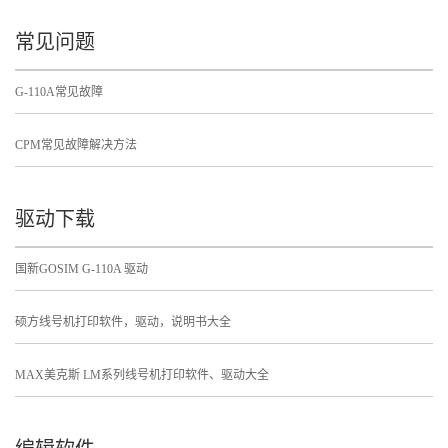
常见问题
G-110A常见故障
CPM常见故障解决方法
驱动下载
国新GOSIM G-110A 驱动
硕方线号机打印软件，驱动，说明书大全
MAX美克斯 LM系列线号机打印软件、驱动大全