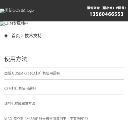
首页
> 技术支持
使用方法
国新 GOSIM G-110A打印机使用说明
CPM打印机使用说明
线号机故障解决方法
MAX 美克斯 LM-550E 线号机使用说明书（中文版PDF）