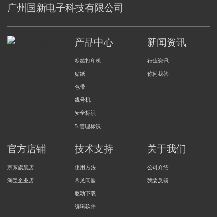
广州国新电子科技有限公司
产品中心
新闻资讯
标签打印机
行业资讯
贴纸
你问我答
色带
线号机
安全标识
5s管理标识
官方店铺
技术支持
关于我们
京东旗舰店
使用方法
公司介绍
淘宝企业店
常见问题
我要反馈
驱动下载
编辑软件