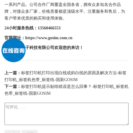
一系列产品。公司合作厂商覆盖全国各省，拥有众多知名合作品
牌，对接众多厂家，价格质量都是顶级水平。注重服务和售后，为
客户带来优质的购买和使用体验。
24小时服务热线：13560466553
官网网址：https://www.gosim.com.cn
广州
国新
电子科技有限公司欢迎您的来访！
上一篇：
标签打印机打印出现白线或斜白线的原因及解决方法-标签
打印机_标签机色带_标签纸-国新GOSIM
下一篇：
标签打印机提示贴纸错误是怎么回事？-标签打印机_标签机
色带_标签纸-国新GOSIM