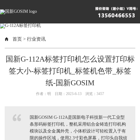
首页
>
行业资讯
国新G-112A标签打印机怎么设置打印标
签大小-标签打印机_标签机色带_标签
纸-国新GOSIM
作者：明 日期：2023-6-13 浏览：
3457
国新GOSIM G-112A是国新电子科技新一代工业型
条形码标签打印机，整机采用铝合金铸造打印机构
模块以及全金属外壳，小体积设计可轻松置入于有
限的操作区域，使用2.3寸彩色屏幕，打印头自我侦