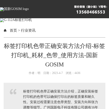
首页
>
行业资讯
标签打印机色带正确安装方法介绍-标签
打印机_耗材_色带_使用方法-国新
GOSIM
作者：明 日期：2023-4-7 浏览：
4436
标签打印机色带正确安装方法介绍，正确安装标签
打印机的色带可以确保打印出的标签质量和耐久
性。安装过程需要注意色带类型、安装方向和张力
调整等细节。广州国新电子科技有限公司拥有16年