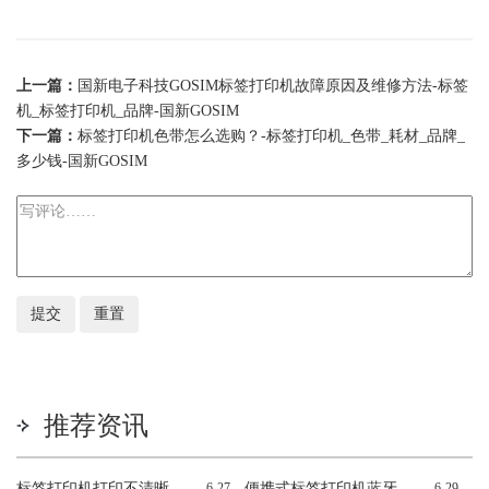
上一篇：
国新电子科技GOSIM标签打印机故障原因及维修方法-标签
机_标签打印机_品牌-国新GOSIM
下一篇：
标签打印机色带怎么选购？-标签打印机_色带_耗材_品牌_
多少钱-国新GOSIM
推荐资讯
标签打印机打印不清晰
6-27
便携式标签打印机蓝牙
6-29