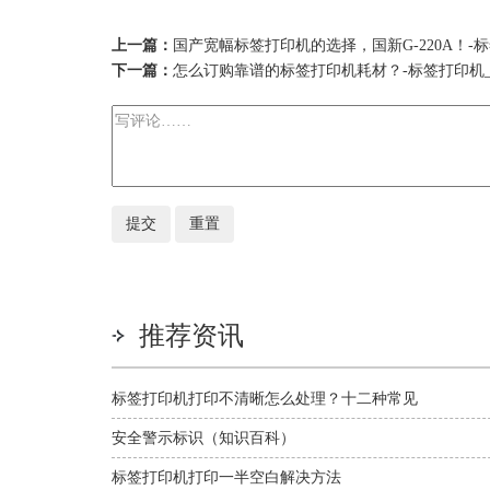
上一篇：
国产宽幅标签打印机的选择，国新G-220A！-标
下一篇：
怎么订购靠谱的标签打印机耗材？-标签打印机_耗
推荐资讯
标签打印机打印不清晰怎么处理？十二种常见
问题解决方法
安全警示标识（知识百科）
标签打印机打印一半空白解决方法