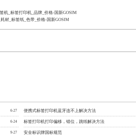
签机_标签打印机_品牌_价格-国新GOSIM
材_标签纸_色带_价格-国新GOSIM
6-27
便携式标签打印机蓝牙连不上解决方法
6-24
标签打印机打印偏移，错位，跳纸解决方法
9-27
安全标识牌国标规范