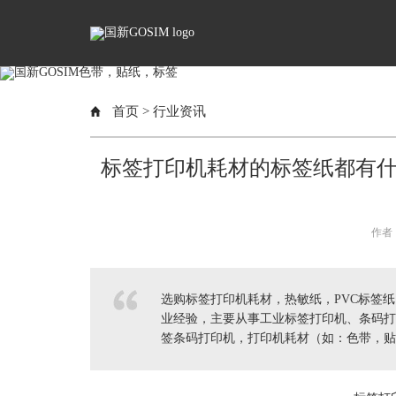
首页
>
行业资讯
标签打印机耗材的标签纸都有什
作者：
选购标签打印机耗材，热敏纸，PVC标签纸
业经验，主要从事工业标签打印机、条码打
签条码打印机，打印机耗材（如：色带，贴