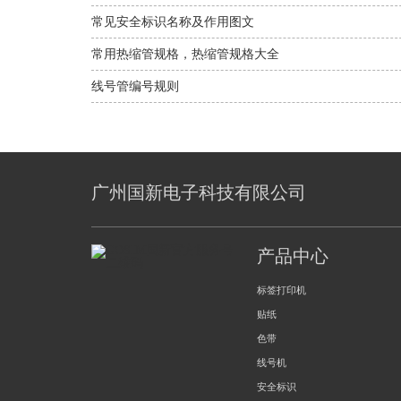
常见安全标识名称及作用图文
常用热缩管规格，热缩管规格大全
线号管编号规则
广州国新电子科技有限公司
产品中心
标签打印机
贴纸
色带
线号机
安全标识