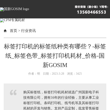
首页
>
行业资讯
标签打印机的标签纸种类有哪些？-标签
纸_标签色带_标签打印机耗材_价格-国
新GOSIM
作者：明 日期：2023-3-28 浏览：
3425
购买标签纸，标签打印机耗材就选广州国新电子科
技有限公司，拥有16年的行业经验，主要从事工业
标签打印机、条码打印机、线号机等及其标签打印
耗材的开发与销售。支持产品定制，批发零售标签