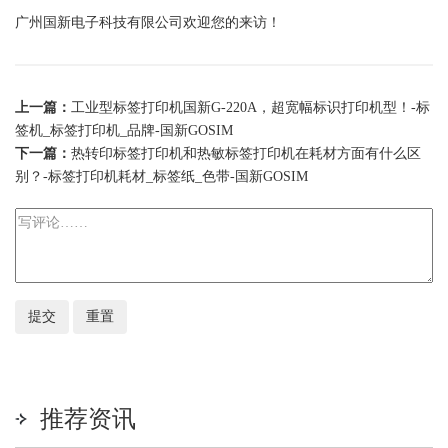
广州
国新
电子科技有限公司欢迎您的来访！
上一篇：
工业型标签打印机国新G-220A，超宽幅标识打印机型！-标
签机_标签打印机_品牌-国新GOSIM
下一篇：
热转印标签打印机和热敏标签打印机在耗材方面有什么区
别？-标签打印机耗材_标签纸_色带-国新GOSIM
推荐资讯