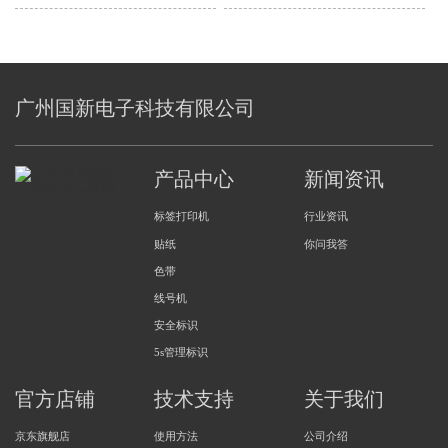
出来解决方法
广州国新电子科技有限公司
产品中心
新闻资讯
标签打印机
行业资讯
贴纸
你问我答
色带
线号机
安全标识
5s管理标识
官方店铺
技术支持
关于我们
京东旗舰店
使用方法
公司介绍