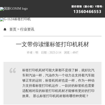
首页
>
行业资讯
一文带你读懂标签打印机耗材
作者：明 日期：2023-2-14 浏览：
4847
标签打印机耗材可能大家都不是很了解，就好比汽
车和汽油一样，汽油作为一个动力去支持着汽车能
够正常的运转，标签机耗材也是一样，作为一种动
力支持着标签打印机运作，一款好的标签机也需要
适配相对应的标签打印机耗材才能够有更好的打印
效果。 那么标签打印机耗材都有哪些种类呢？