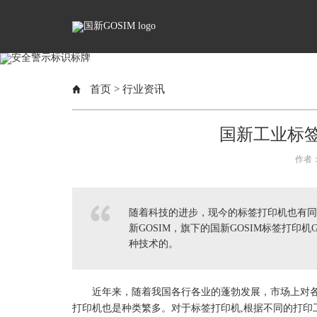
首页
>
行业资讯
国新工业标
作者：
随着科技的进步，现今的标签打印机也有同
新GOSIM，旗下的国新GOSIM标签打印机
种技术的。
近年来，随着我国各行各业的蓬勃发展，市场上对
打印机也是种类繁多。对于
标签
打印机,根据不同的打印