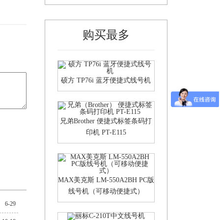
购买最多
硕方 TP76i 蓝牙便捷式线号机
兄弟Brother 便捷式标签条码打
印机 PT-E115
MAX美克斯 LM-550A2BH PC版
线号机（可移动便捷式）
6-29