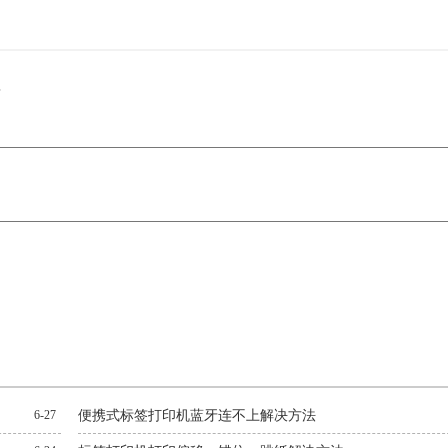
？
6-27
便携式标签打印机蓝牙连不上解决方法