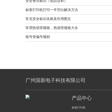
问题解决方法
安全警示标识（知识百科）
标签打印机打印一半空白解决方法
常见安全标识名称及作用图文
常用热缩管规格，热缩管规格大全
线号管编号规则
广州国新电子科技有限公司
产品中心
标签打印机