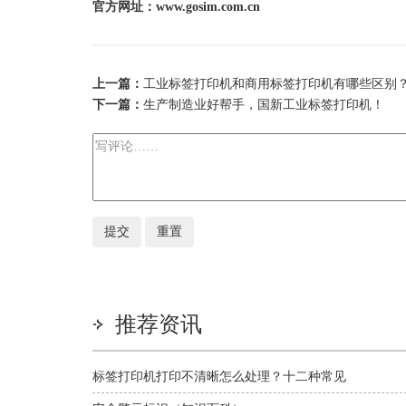
官方网址：www.gosim.com.cn
上一篇：
工业标签打印机和商用标签打印机有哪些区别
下一篇：
生产制造业好帮手，国新工业标签打印机！
推荐资讯
标签打印机打印不清晰怎么处理？十二种常见