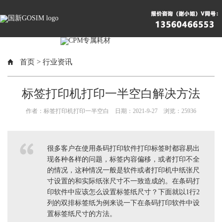
首页
>
行业资讯
标签打印机打印一半空白解决方法
作者：标签打印机打印一半空白 日期：2021-9-27 浏览：
25936
很多客户在使用条码打印软件打印标签时都容易出
现各种各样的问题，标签内容偏移，或者打印不全
的情况，这种情况一般是软件或者打印机中纸张尺
寸设置的和实际纸张尺寸不一致造成的。在条码打
印软件中应该怎么设置标签纸尺寸？下面就以1行2
列的双排标签纸为例来说一下在条码打印软件中设
置标签纸尺寸的方法。