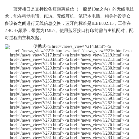
蓝牙接口是支持设备短距离通信（一般是10m之内）的无线电技
术，能在移动电话、PDA、无线耳机、笔记本电脑、相关外设等众
多设备之间进行无线信息交换，蓝牙的标准是IEEE802.15，工作在
2.4GHz频带，带宽为1Mb/s。使用蓝牙接口打印前需与主机配对，配
对过程由主机发起。