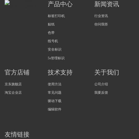
产品中心
新闻资讯
标签打印机
行业资讯
贴纸
你问我答
色带
线号机
安全标识
5s管理标识
官方店铺
技术支持
关于我们
京东旗舰店
使用方法
公司介绍
淘宝企业店
常见问题
我要反馈
驱动下载
编辑软件
友情链接